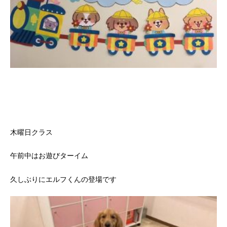
木曜日クラス
午前中はお遊びターイム
久しぶりにエルフくんの登場です