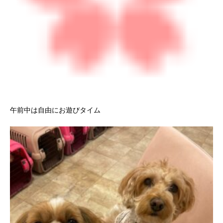
午前中は自由にお遊びタイム