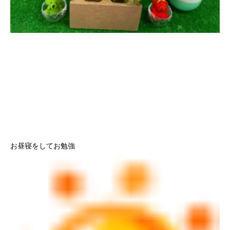
お昼寝をしてお勉強