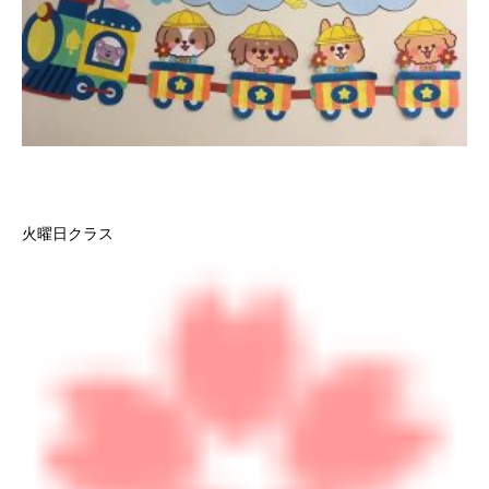
火曜日クラス