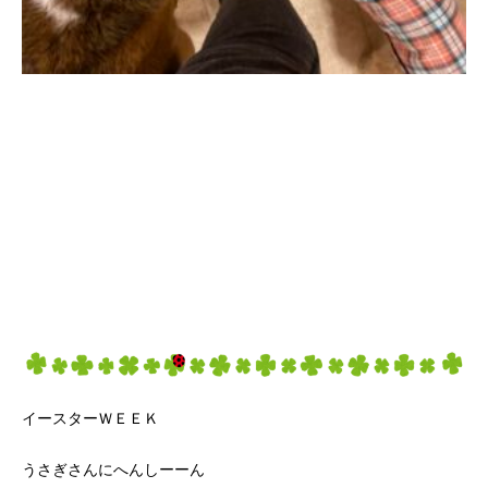
イースターＷＥＥＫ
うさぎさんにへんしーーん