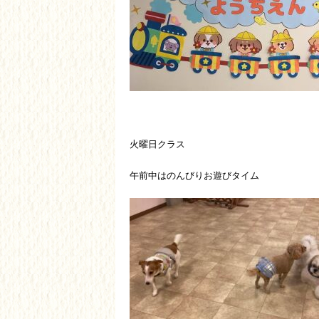
火曜日クラス
午前中はのんびりお遊びタイム