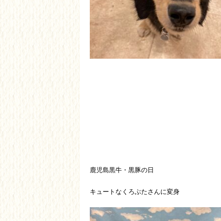
鹿児島黒牛・黒豚の日
キュートなくろぶたさんに変身