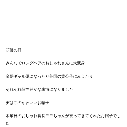
頭髪の日
みんなでロングヘアのおしゃれさんに大変身
金髪ギャル風になったり
英国の貴公子にみえたり
それぞれ個性豊かな表情になりました
実はこのかわいいお帽子
木曜日のおしゃれ番長モモちゃんが被ってきてくれたお帽子でし
た