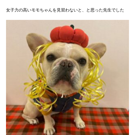
女子力の高いモモちゃんを見習わないと、と思った先生でした