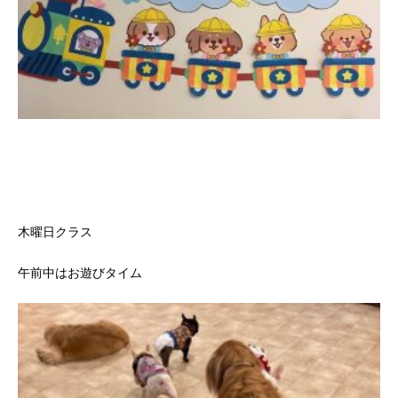
木曜日クラス
午前中はお遊びタイム