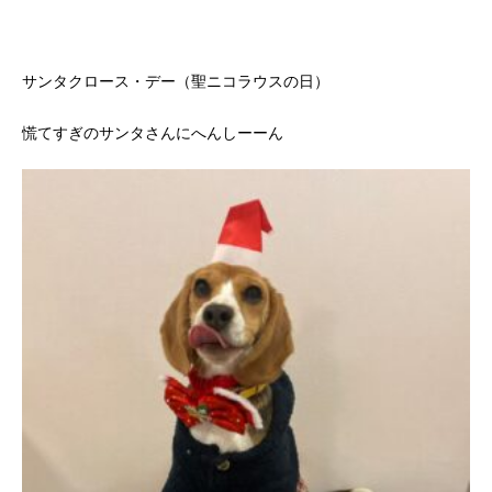
サンタクロース・デー（聖ニコラウスの日）
慌てすぎのサンタさんにへんしーーん