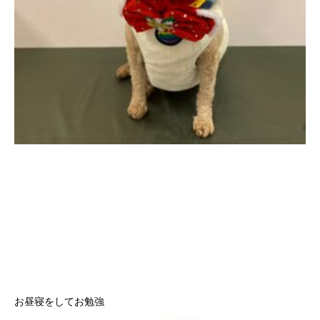
お昼寝をしてお勉強