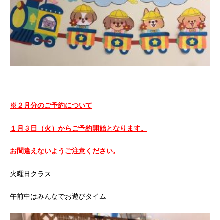
※２月分のご予約について
１月３日（火）からご予約開始となります。
お間違えないようご注意ください。
火曜日クラス
午前中はみんなでお遊びタイム