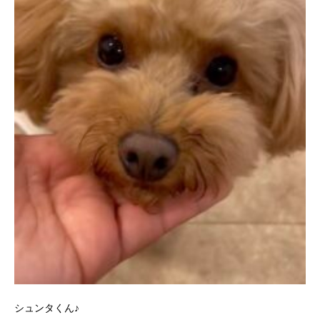
シュンタくん♪