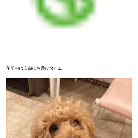
午前中は自由にお遊びタイム