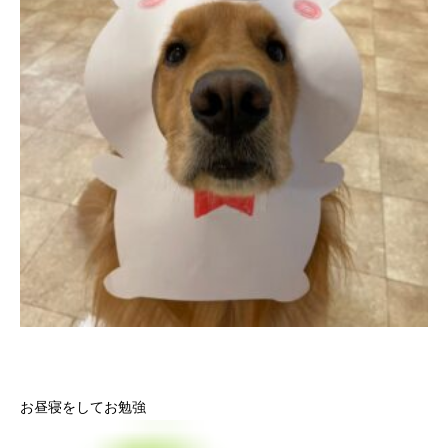
お昼寝をしてお勉強