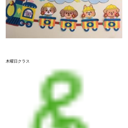
木曜日クラス