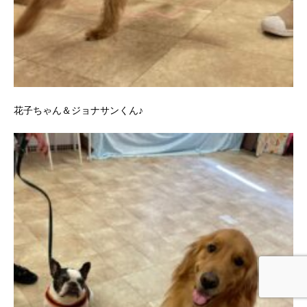
花子ちゃん＆ジョナサンくん♪