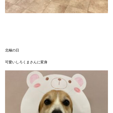
北極の日
可愛いしろくまさんに変身