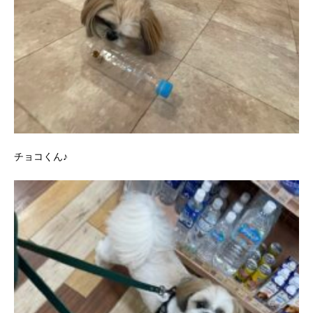
チョコくん♪