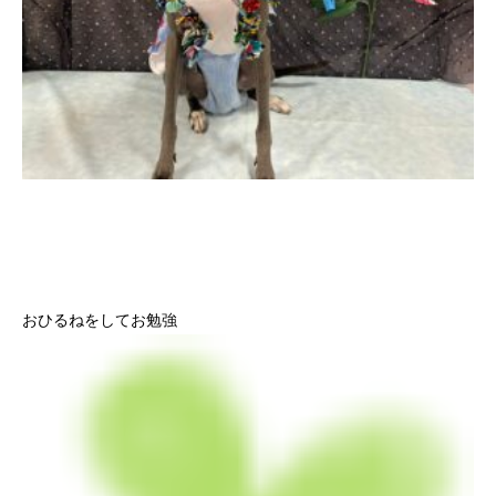
おひるねをしてお勉強