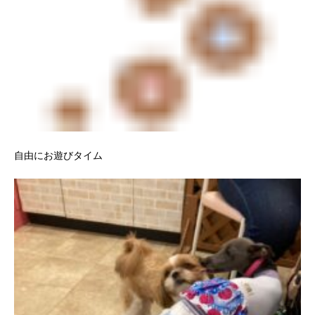
自由にお遊びタイム