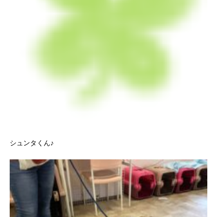
シュンタくん♪