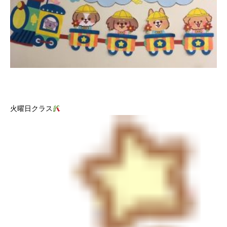
火曜日クラス