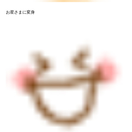
お星さまに変身