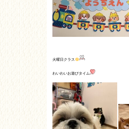
火曜日クラス
わいわいお遊びタイム