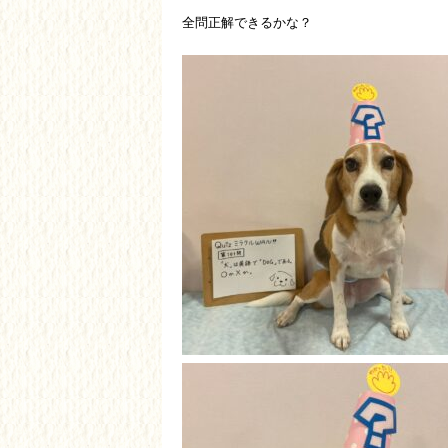
全問正解できるかな？