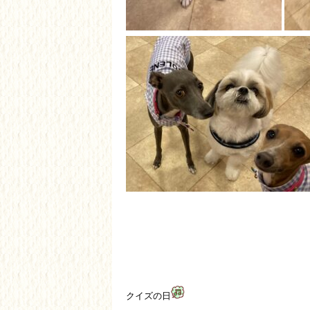
クイズの日