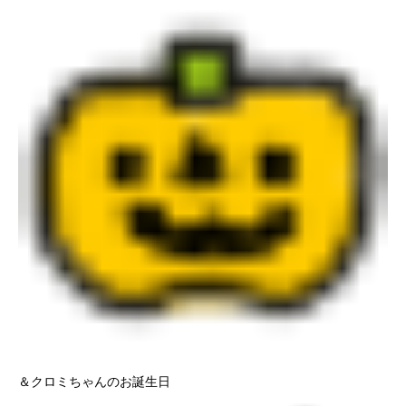
＆クロミちゃんのお誕生日