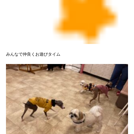
みんなで仲良くお遊びタイム