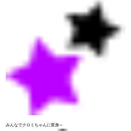
みんなでクロミちゃんに変身～