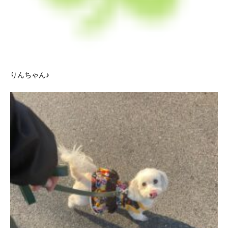
りんちゃん♪