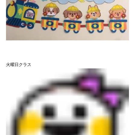
火曜日クラス