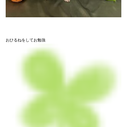
おひるねをしてお勉強