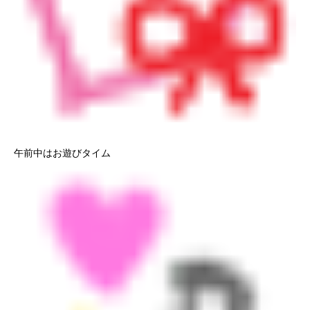
午前中はお遊びタイム