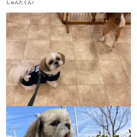
しゅんたくん♪