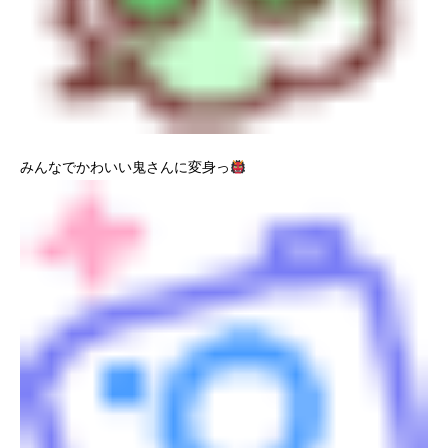
みんなでかわいい鬼さんに変身っ