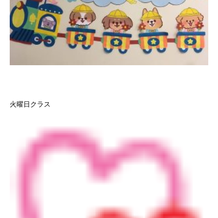
火曜日クラス