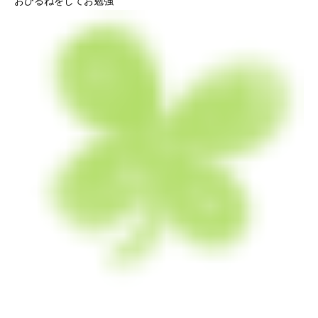
おひるねをしてお勉強