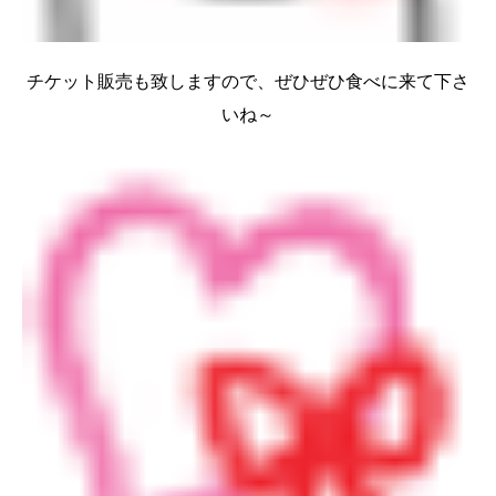
チケット販売も致しますので、ぜひぜひ食べに来て下さ
いね～