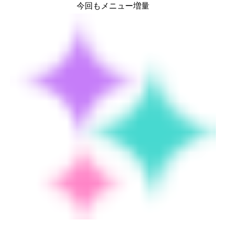
今回もメニュー増量