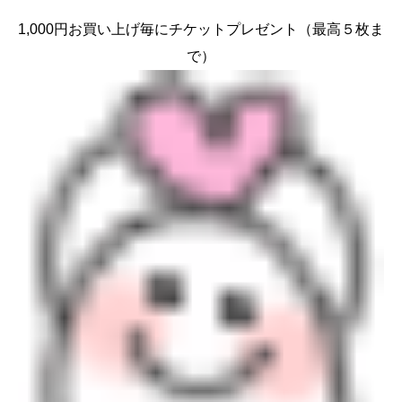
1,000円お買い上げ毎にチケットプレゼント（最高５枚ま
で）