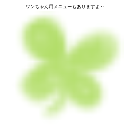
ワンちゃん用メニューもありますよ～