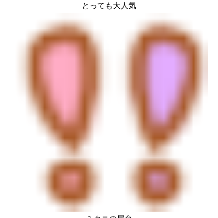
とっても大人気