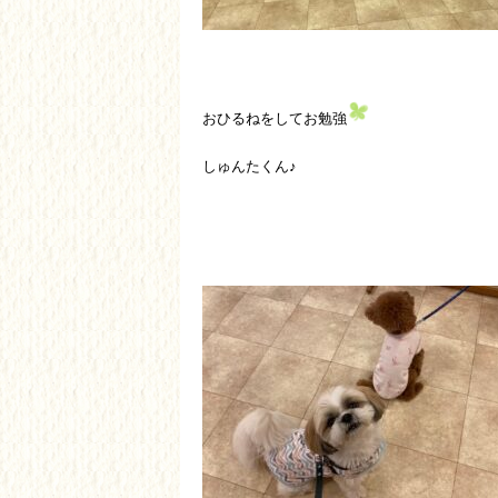
おひるねをしてお勉強
しゅんたくん♪