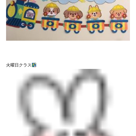
火曜日クラス