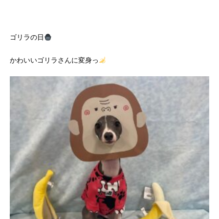
ゴリラの日
かわいいゴリラさんに変身っ