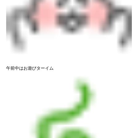
午前中はお遊びターイム