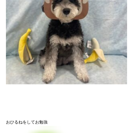
おひるねをしてお勉強