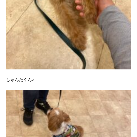
しゅんたくん♪