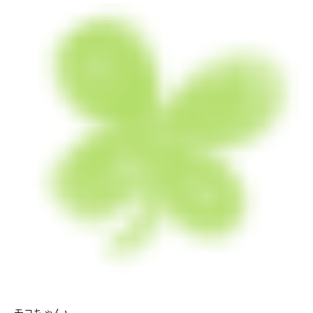
モコちゃん♪