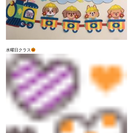
水曜日クラス