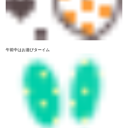
午前中はお遊びターイム