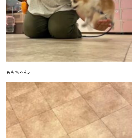
ももちゃん♪