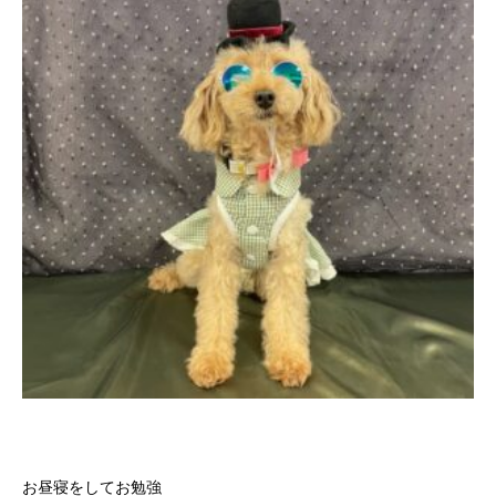
お昼寝をしてお勉強