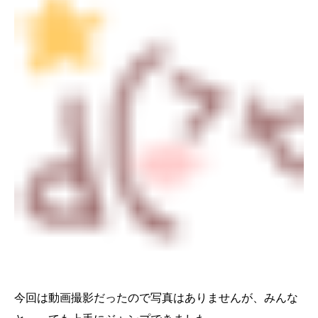
今回は動画撮影だったので写真はありませんが、みんな