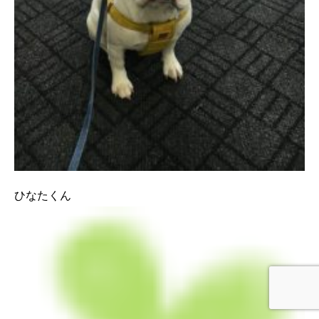
ひなたくん