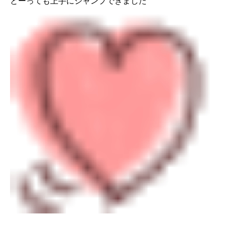
とーっても上手にジャンプできました