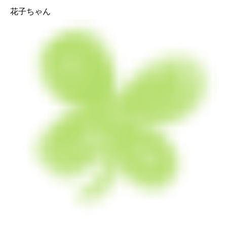
花子ちゃん