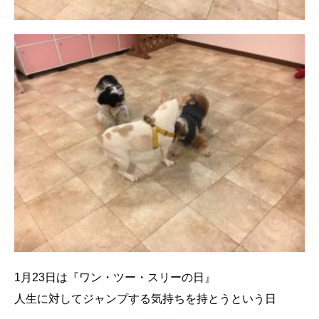
1月23日は『ワン・ツー・スリーの日』
人生に対してジャンプする気持ちを持とうという日