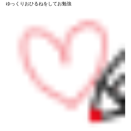
ゆっくりおひるねをしてお勉強