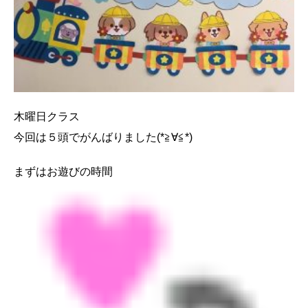
木曜日クラス
今回は５頭でがんばりました
(*≧∀≦*)
まずはお遊びの時間