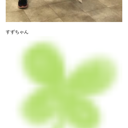
すずちゃん