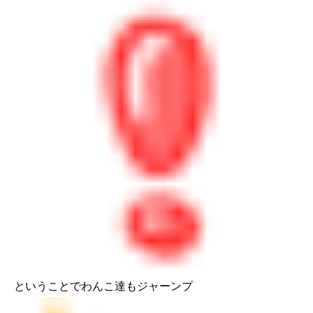
ということでわんこ達もジャーンプ