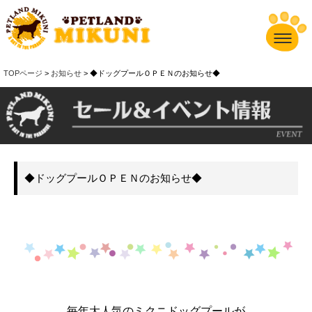
TOPページ
>
お知らせ
> ◆ドッグプールＯＰＥＮのお知らせ◆
◆ドッグプールＯＰＥＮのお知らせ◆
毎年大人気のミクニドッグプールが