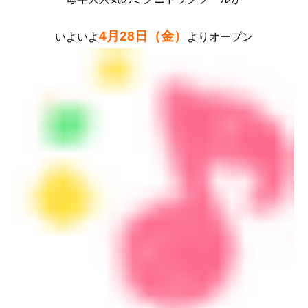
4月28日（金）
いよいよ
よりオープン