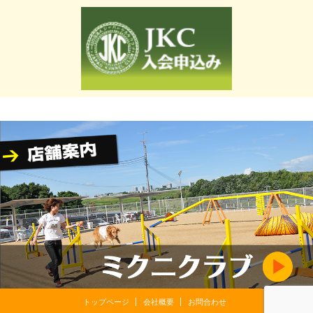
トップページ
会社概要
お問合わせ