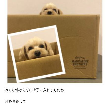
みんな怖がらずに上手に入れましたね
お昼寝をして