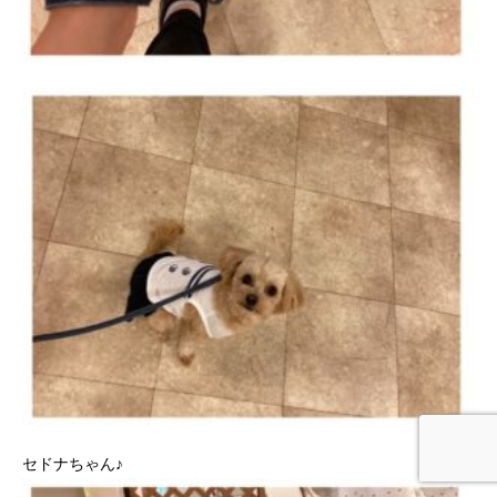
セドナちゃん♪