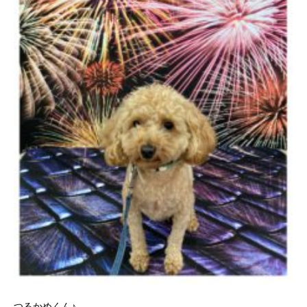
つるかめくん♪