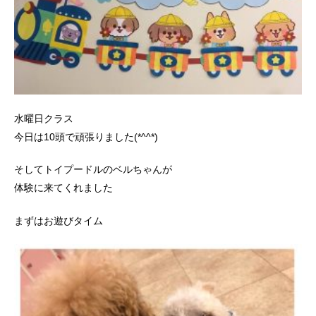
水曜日クラス
今日は10頭で頑張りました(*^^*)
そしてトイプードルのベルちゃんが
体験に来てくれました
まずはお遊びタイム