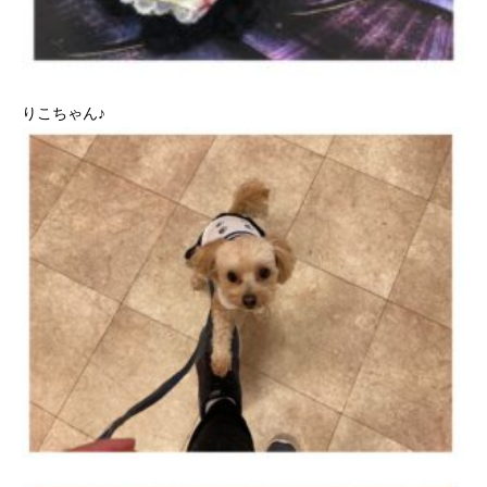
りこちゃん♪