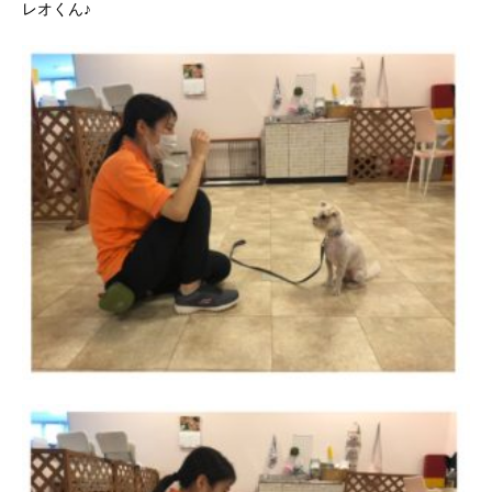
レオくん♪