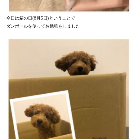
今日は箱の日(8月5日)ということで
ダンボールを使ってお勉強をしました