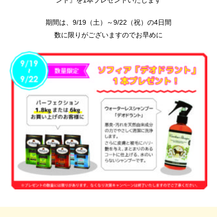
期間は、9/19（土）～9/22（祝）の4日間
数に限りがございますのでお早めに