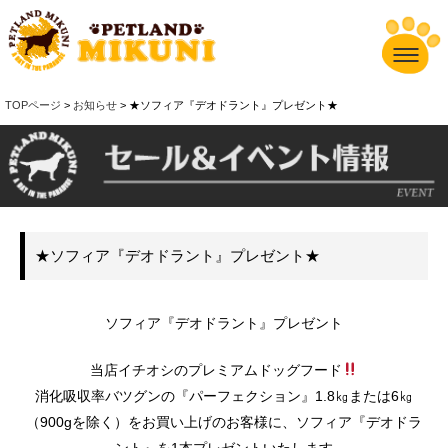
TOPページ
>
お知らせ
> ★ソフィア『デオドラント』プレゼント★
★ソフィア『デオドラント』プレゼント★
ソフィア『デオドラント』プレゼント
当店イチオシのプレミアムドッグフード
消化吸収率バツグンの『パーフェクション』1.8㎏または6㎏
（900gを除く）をお買い上げのお客様に、ソフィア『デオドラ
ント』を1本プレゼントいたします