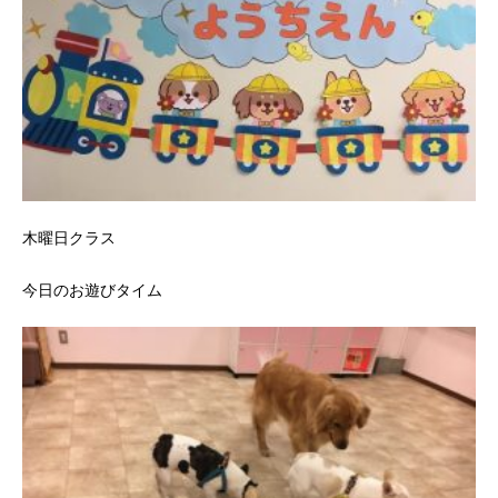
木曜日クラス
今日のお遊びタイム