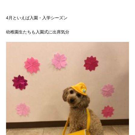
4月といえば入園・入学シーズン
幼稚園生たちも入園式に出席気分