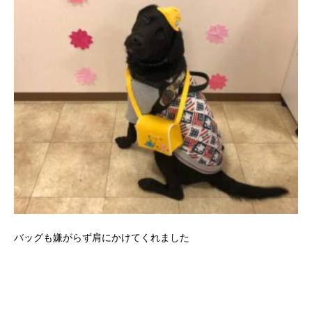
バッグも嫌がらず肩にかけてくれました