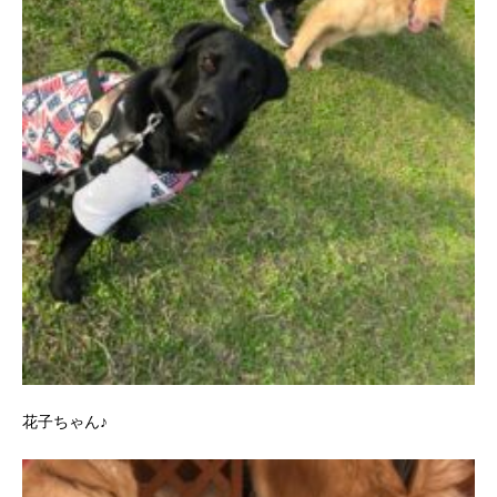
花子ちゃん♪