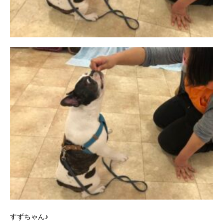
すずちゃん♪