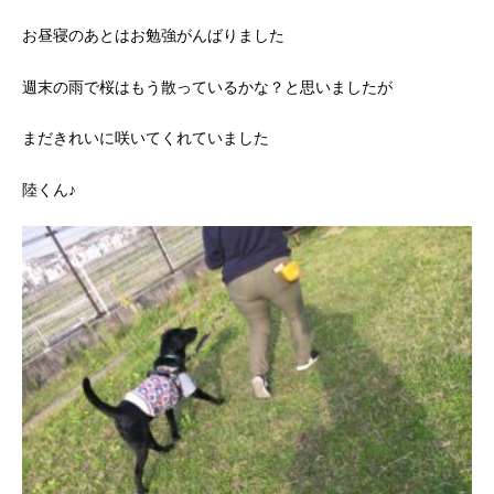
お昼寝のあとはお勉強がんばりました
週末の雨で桜はもう散っているかな？と思いましたが
まだきれいに咲いてくれていました
陸くん♪