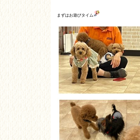
まずはお遊びタイム