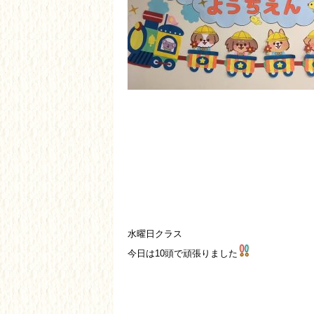
水曜日クラス
今日は10頭で頑張りました