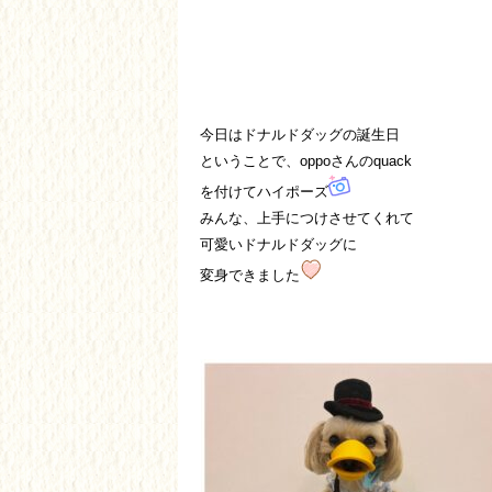
今日はドナルドダッグの誕生日
ということで、oppoさんのquack
を付けてハイポーズ
みんな、上手につけさせてくれて
可愛いドナルドダッグに
変身できました