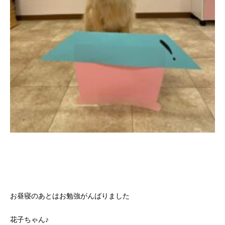
お昼寝のあとはお勉強がんばりました
花子ちゃん♪