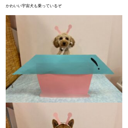
かわいい宇宙犬も乗っているぞ