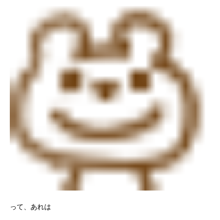
って、あれは