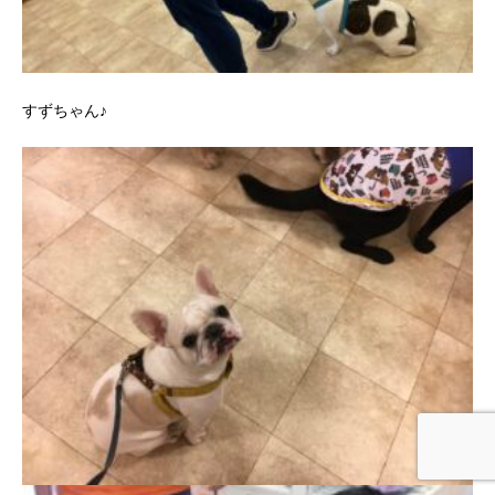
すずちゃん♪