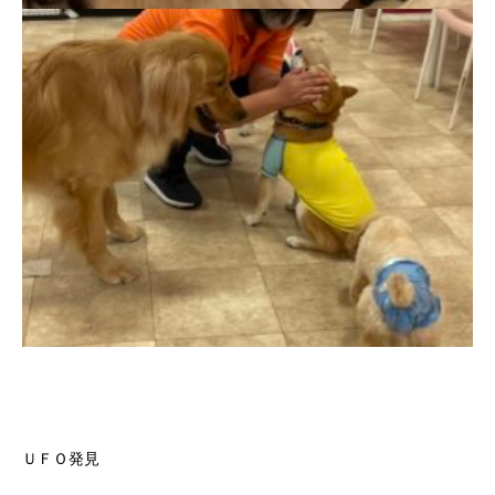
ＵＦＯ発見