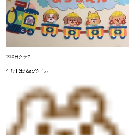
木曜日クラス
午前中はお遊びタイム