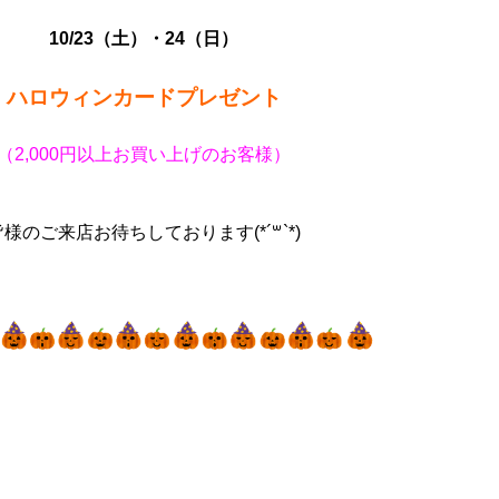
10/23（土）・24（日）
ハロウィンカードプレゼント
（2,000円以上お買い上げのお客様）
皆様のご来店お待ちしております(*´꒳`*)