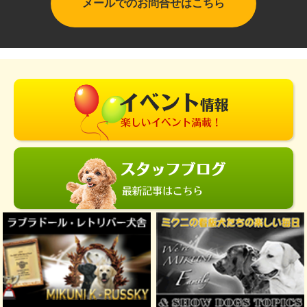
メールでのお問合せはこちら