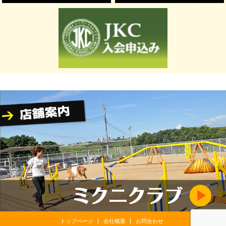
トップページ
会社概要
お問合わせ