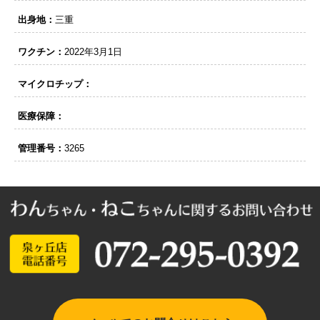
出身地：
三重
ワクチン：
2022年3月1日
マイクロチップ：
医療保障：
管理番号：
3265