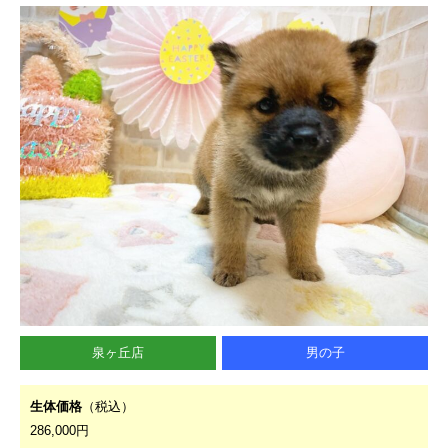
泉ヶ丘店
男の子
生体価格
（税込）
286,000円