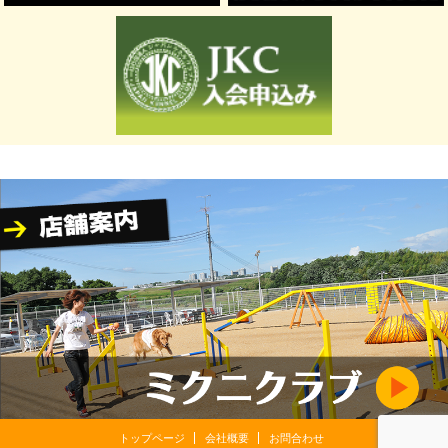
トップページ
会社概要
お問合わせ