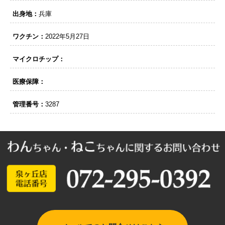
出身地：
兵庫
ワクチン：
2022年5月27日
マイクロチップ：
医療保障：
管理番号：
3287