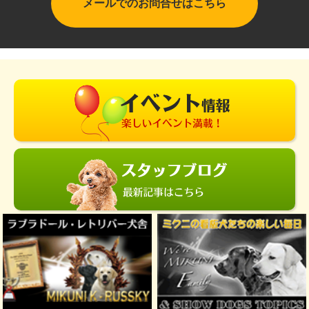
メールでのお問合せはこちら