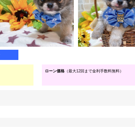
子
ローン価格
（最大12回まで金利手数料無料）