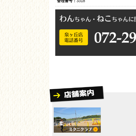
管理番号：
3318