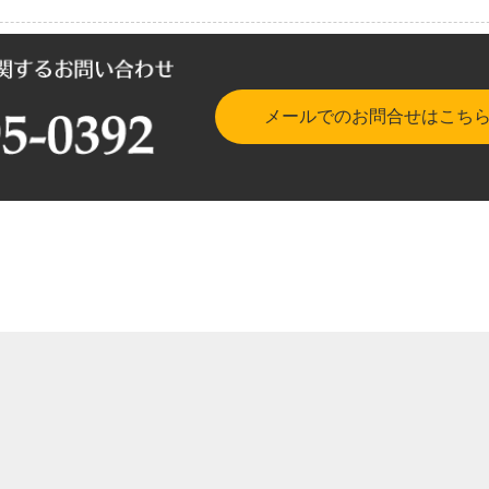
メールでのお問合せはこち