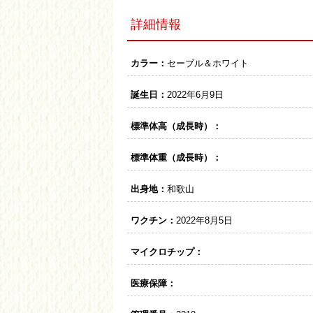
詳細情報
カラー：
セーブル＆ホワイト
誕生日：
2022年6月9日
標準体高（成長時）：
標準体重（成長時）：
出身地：
和歌山
ワクチン：
2022年8月5日
マイクロチップ：
医療保障：