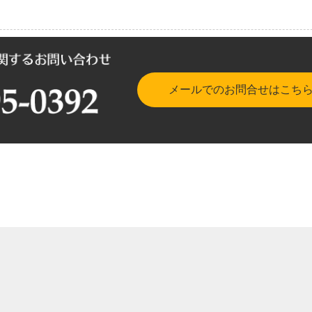
メールでのお問合せはこち