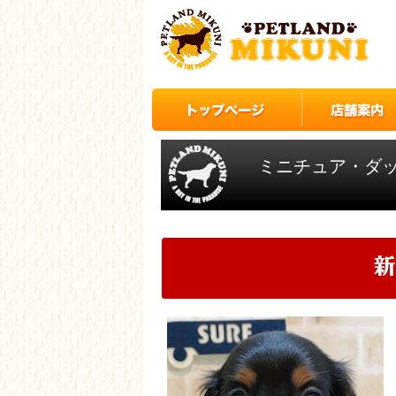
ミニチュア・ダ