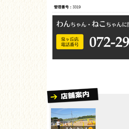
管理番号：
3319