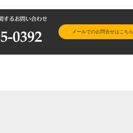
メールでのお問合せはこち