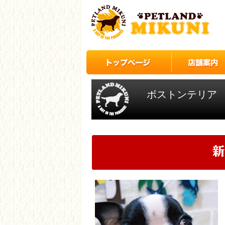
ボストンテリア