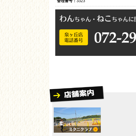
管理番号：
3323