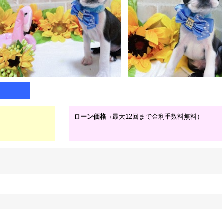
子
ローン価格
（最大12回まで金利手数料無料）