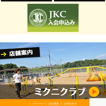
トップページ
会社概要
お問合わせ