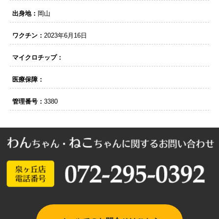
出身地：
岡山
ワクチン：
2023年6月16日
マイクロチップ：
医療保障：
管理番号：
3380