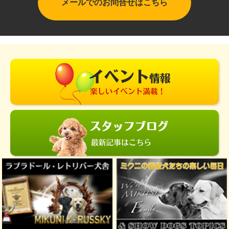
メールでのお問合せはこちら