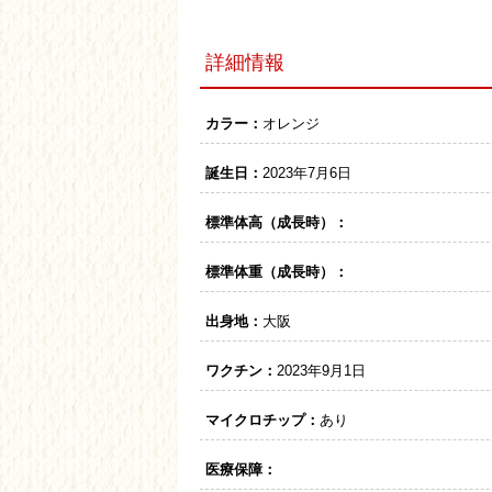
詳細情報
カラー：
オレンジ
誕生日：
2023年7月6日
標準体高（成長時）：
標準体重（成長時）：
出身地：
大阪
ワクチン：
2023年9月1日
マイクロチップ：
あり
医療保障：