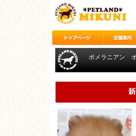
ポメラニアン 