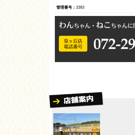
管理番号：
3393