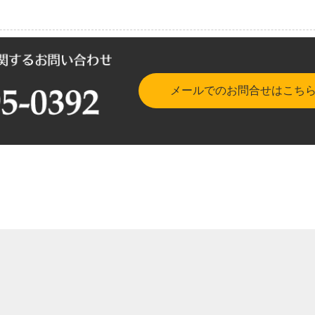
メールでのお問合せはこち