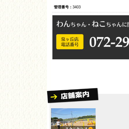
管理番号：
3403