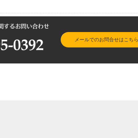
メールでのお問合せはこち