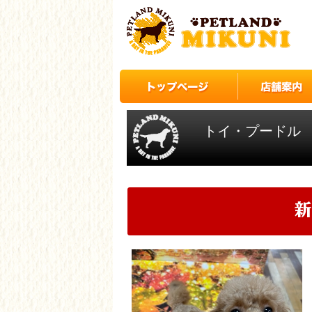
トイ・プードル