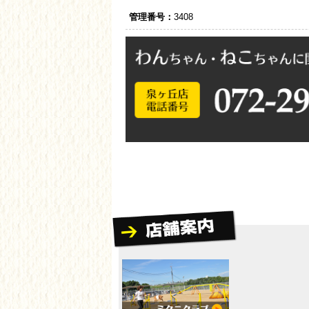
管理番号：
3408