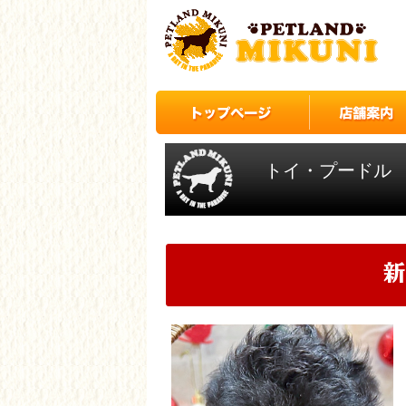
トイ・プードル