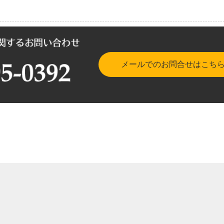
メールでのお問合せはこち