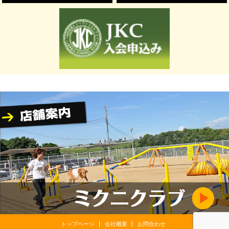
トップページ
会社概要
お問合わせ