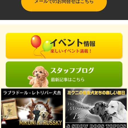
メールでのお問合せはこちら