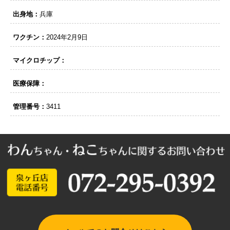
出身地：
兵庫
ワクチン：
2024年2月9日
マイクロチップ：
医療保障：
管理番号：
3411