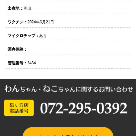
出身地：
岡山
ワクチン：
2024年6月21日
マイクロチップ：
あり
医療保障：
管理番号：
3434