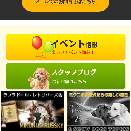
メールでのお問合せはこちら