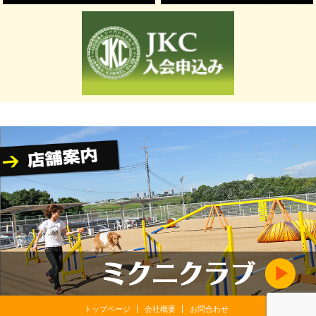
トップページ
会社概要
お問合わせ