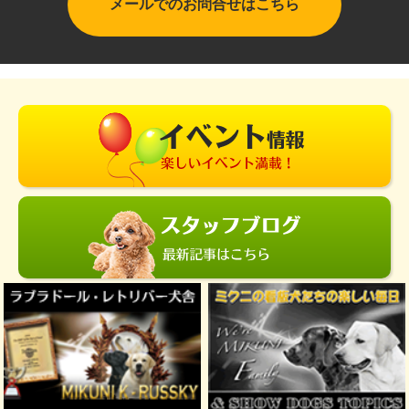
メールでのお問合せはこちら