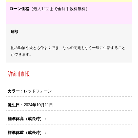
ローン価格
（最大12回まで金利手数料無料）
総額
他の動物や犬とも仲よくでき、なんの問題もなく一緒に生活すること
ができます。
詳細情報
カラー：
レッドフォーン
誕生日：
2024年10月11日
標準体高（成長時）：
標準体重（成長時）：