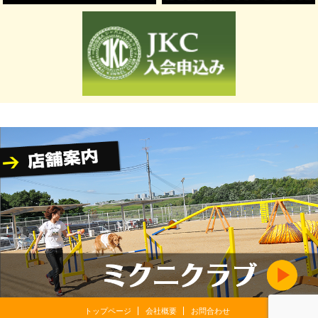
トップページ
会社概要
お問合わせ