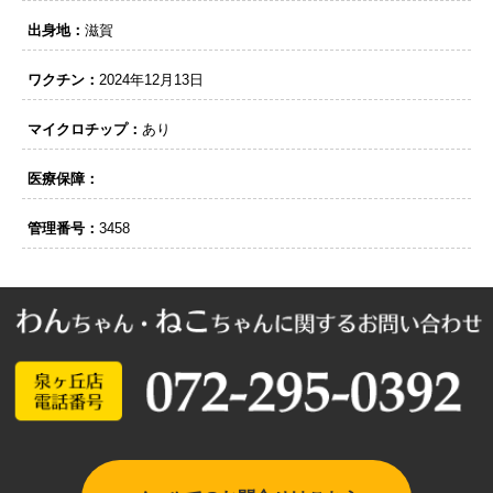
出身地：
滋賀
ワクチン：
2024年12月13日
マイクロチップ：
あり
医療保障：
管理番号：
3458