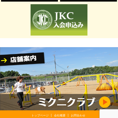
トップページ
会社概要
お問合わせ