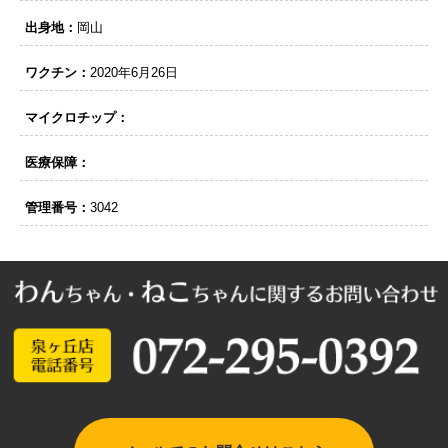
出身地：
岡山
ワクチン：
2020年6月26日
マイクロチップ：
医療保障：
管理番号：
3042