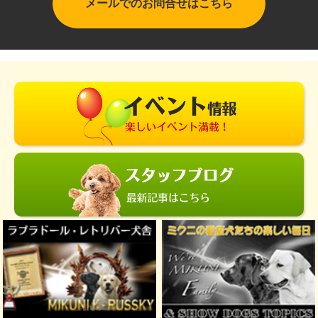
メールでのお問合せはこちら