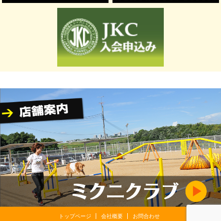
トップページ
会社概要
お問合わせ