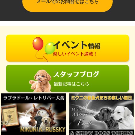
メールでのお問合せはこちら