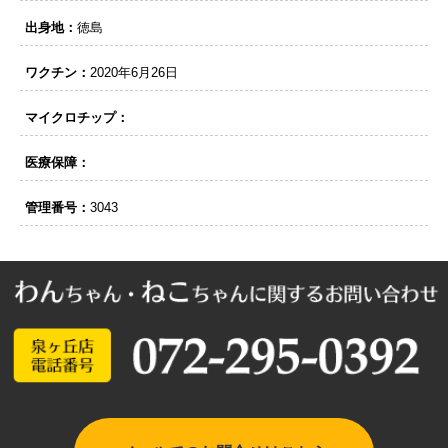
出身地：
徳島
ワクチン：
2020年6月26日
マイクロチップ：
医療保障：
管理番号：
3043