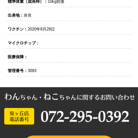
標準体重（成長時）：
10kg前後
出身地：
奈良
ワクチン：
2020年8月29日
マイクロチップ：
医療保障：
管理番号：
3093