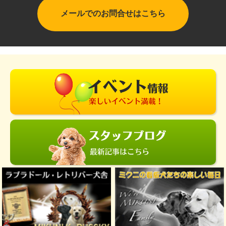
メールでのお問合せはこちら