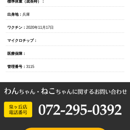
標準体重（成長時）：
出身地：
兵庫
ワクチン：
2020年11月17日
マイクロチップ：
医療保障：
管理番号：
3115