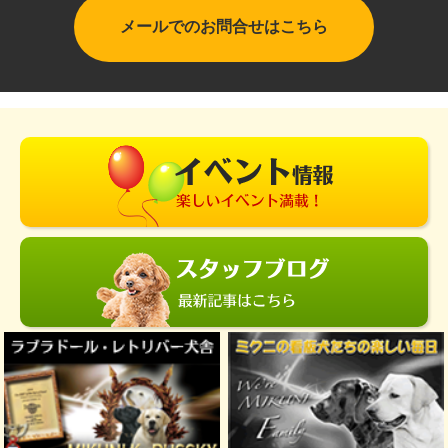
メールでのお問合せはこちら