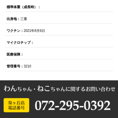
標準体重（成長時）：
出身地：
三重
ワクチン：
2021年8月6日
マイクロチップ：
医療保障：
管理番号：
3210