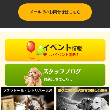
メールでのお問合せはこちら