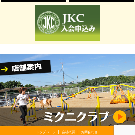
トップページ
会社概要
お問合わせ