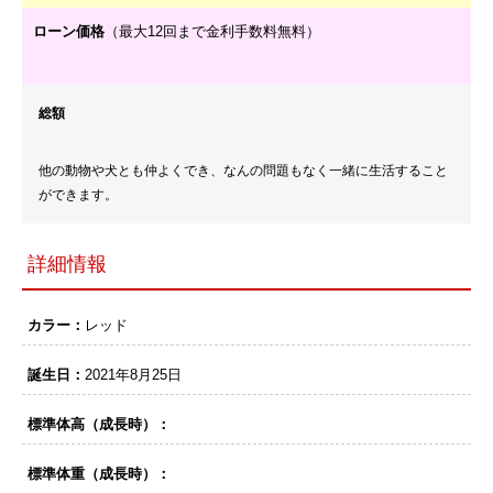
ローン価格
（最大12回まで金利手数料無料）
総額
他の動物や犬とも仲よくでき、なんの問題もなく一緒に生活すること
ができます。
詳細情報
カラー：
レッド
誕生日：
2021年8月25日
標準体高（成長時）：
標準体重（成長時）：