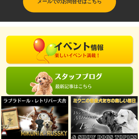
メールでのお問合せはこちら