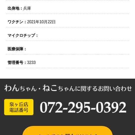
出身地：
兵庫
ワクチン：
2021年10月22日
マイクロチップ：
医療保障：
管理番号：
3233