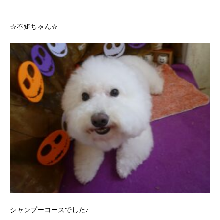
☆不矩ちゃん☆
シャンプーコースでした♪