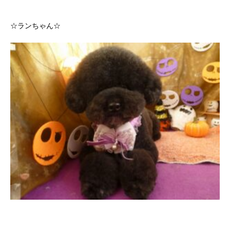
☆ランちゃん☆