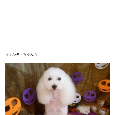
☆ミルキーちゃん☆