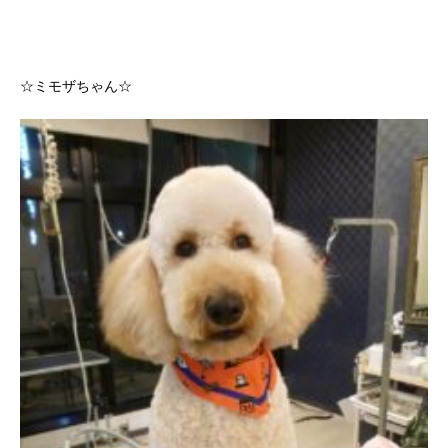
☆ミモザちゃん☆