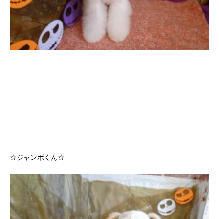
☆ジャンボくん☆