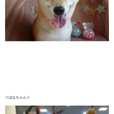
☆はなちゃん☆