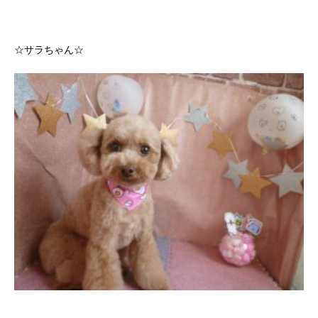
☆サラちゃん☆