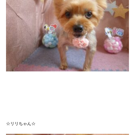
☆リリちゃん☆