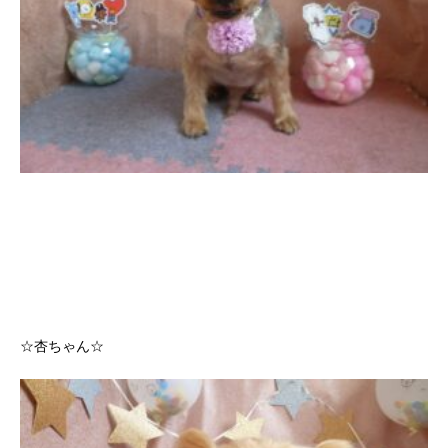
☆杏ちゃん☆