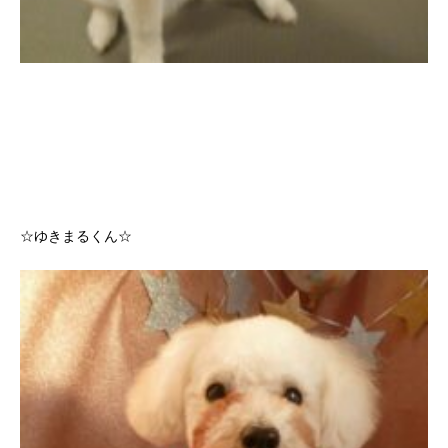
☆ゆきまるくん☆