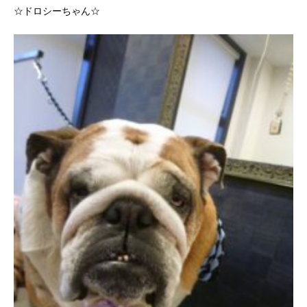
☆ドロシーちゃん☆