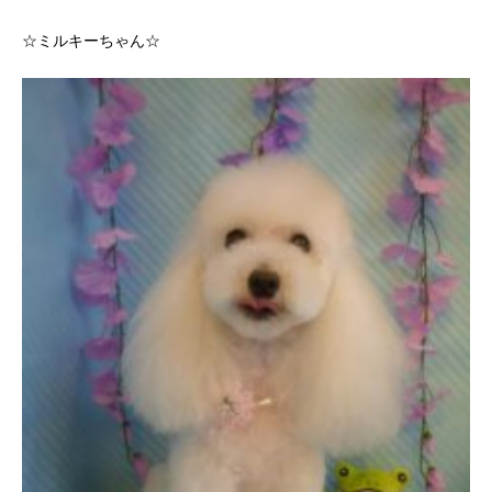
☆ミルキーちゃん☆