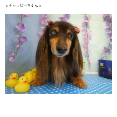
☆チャッピーちゃん☆