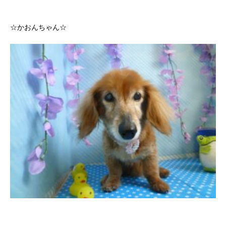
☆かおんちゃん☆