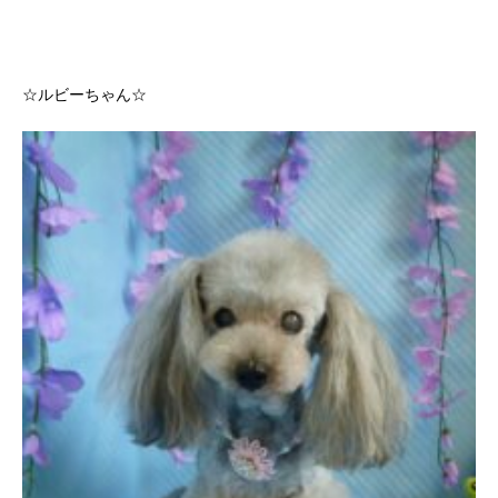
☆ルビーちゃん☆