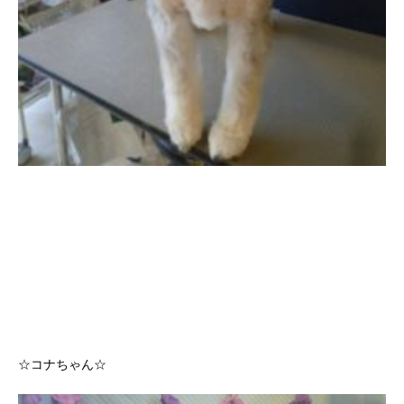
☆コナちゃん☆