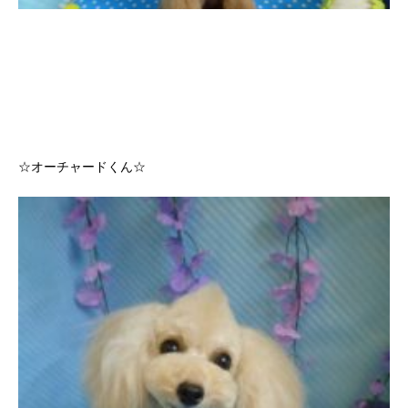
☆オーチャードくん☆