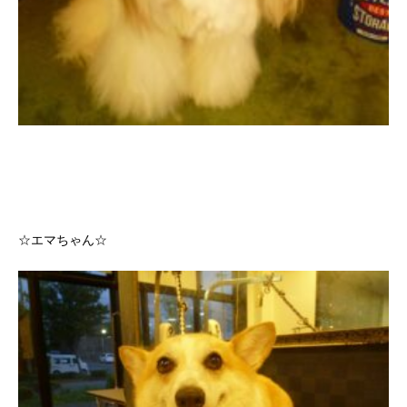
☆エマちゃん☆