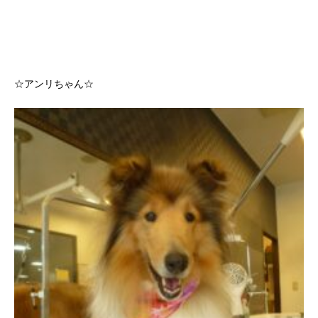
☆アンリちゃん☆