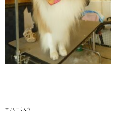
☆リリーくん☆