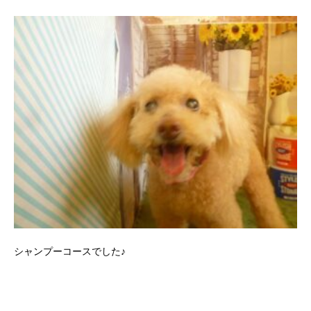
シャンプーコースでした♪