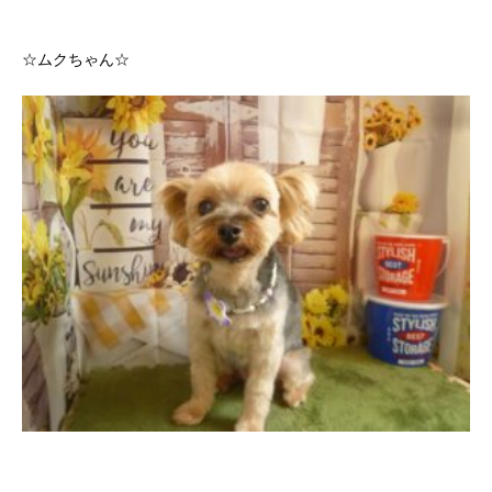
☆ムクちゃん☆