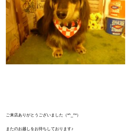
ご来店ありがとうございました（*^_^*）
またのお越しをお待ちしております♪