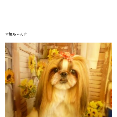
☆姫ちゃん☆