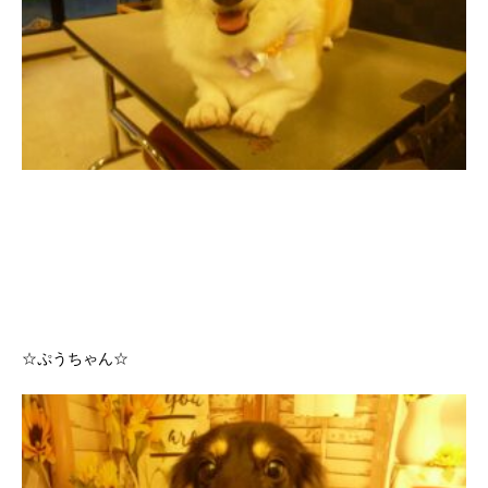
☆ぷうちゃん☆