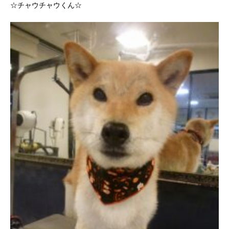
☆チャウチャウくん☆