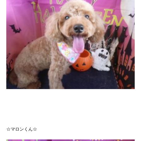
☆マロンくん☆