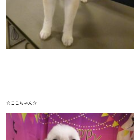
☆ここちゃん☆