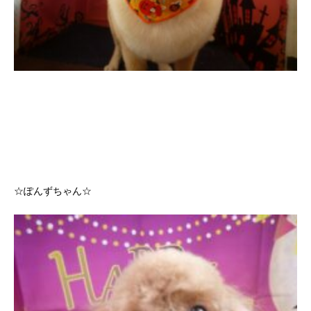
☆ぽんずちゃん☆