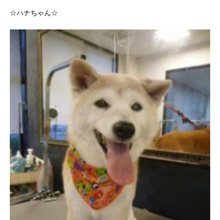
☆ハナちゃん☆