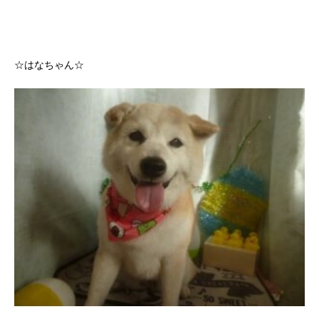
☆はなちゃん☆