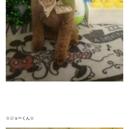
☆ジョーくん☆