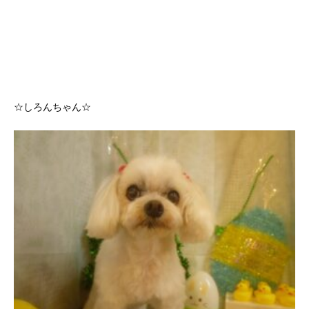
☆しろんちゃん☆