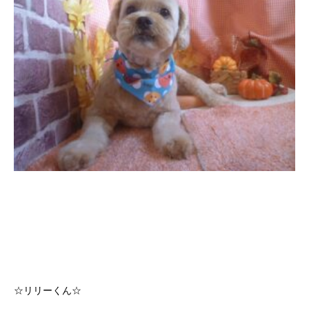
☆リリーくん☆