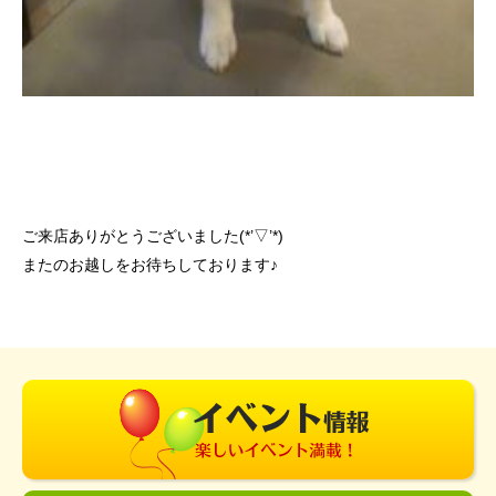
ご来店ありがとうございました(*’▽’*)
またのお越しをお待ちしております♪