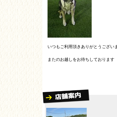
いつもご利用頂きありがとうござい
またのお越しをお待ちしております