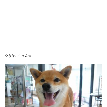
☆きなこちゃん☆