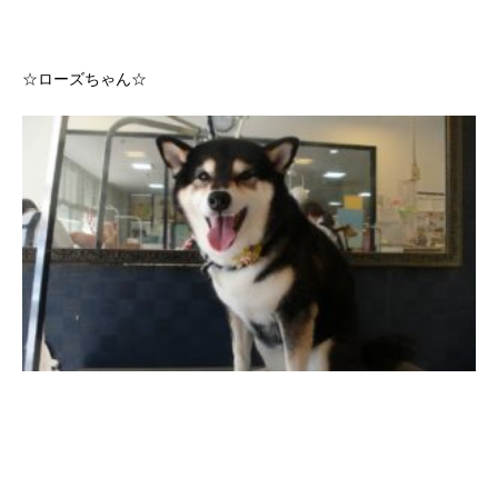
☆ローズちゃん☆