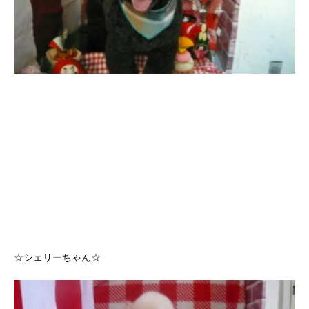
☆シェリーちゃん☆