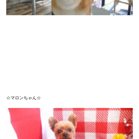
☆マロンちゃん☆