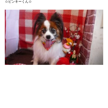
☆ピンキーくん☆