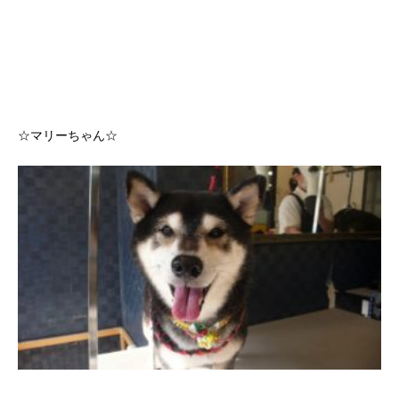
☆マリーちゃん☆