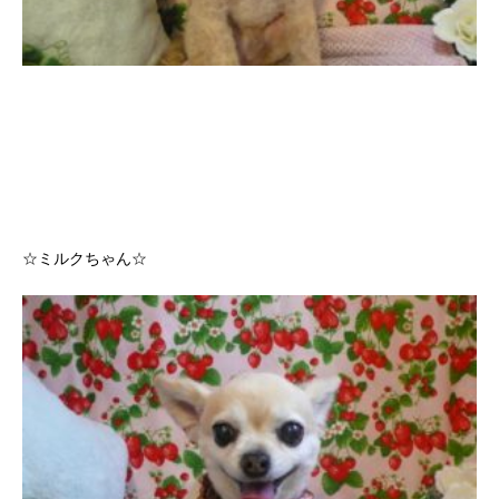
☆ミルクちゃん☆