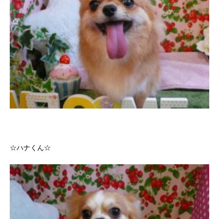
☆ハナくん☆