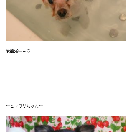
炭酸浴中～♡
☆ヒマワリちゃん☆