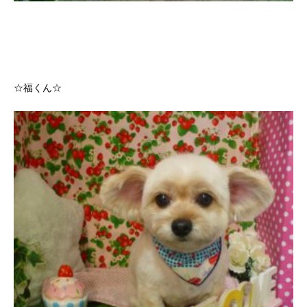
☆福くん☆