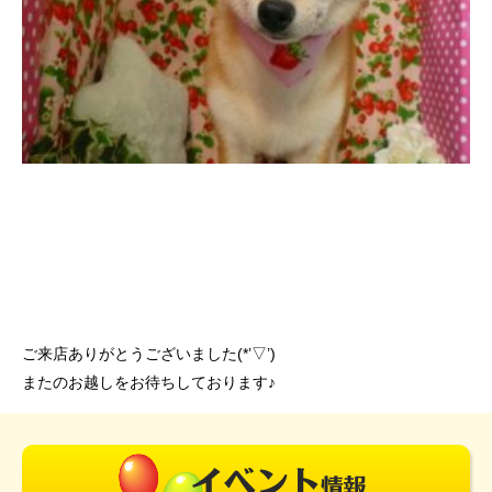
ご来店ありがとうございました(*’▽’)
またのお越しをお待ちしております♪