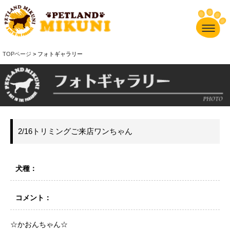
TOPページ
> フォトギャラリー
2/16トリミングご来店ワンちゃん
犬種：
コメント：
☆かおんちゃん☆