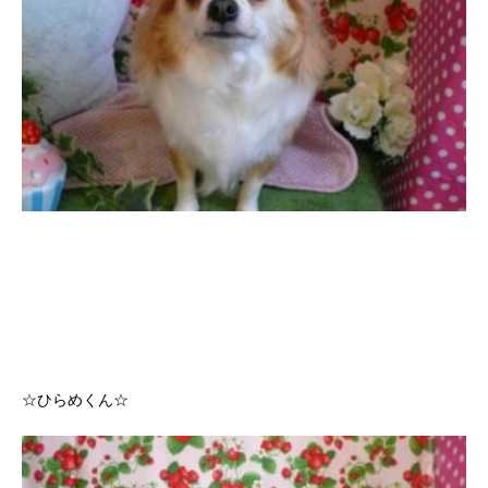
☆ひらめくん☆