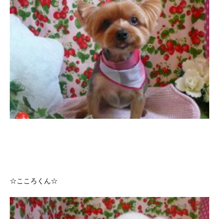
☆こころくん☆