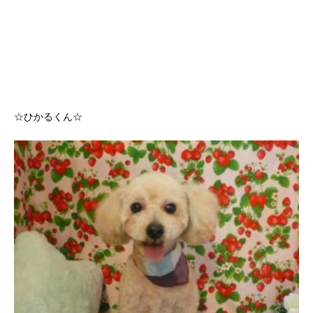
☆ひかるくん☆