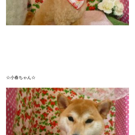
☆小春ちゃん☆